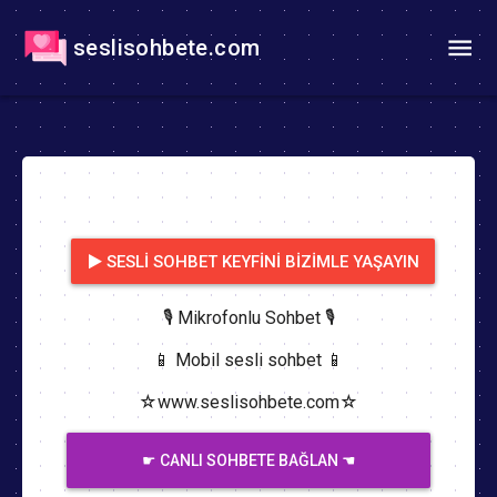
​seslisohbete.com
SESLI SOHBET KEYFINI BIZIMLE YAŞAYIN
🎙️ Mikrofonlu Sohbet 🎙️
📱 Mobil sesli sohbet 📱
☆www.seslisohbete.com☆
☛ CANLI SOHBETE BAĞLAN ☚