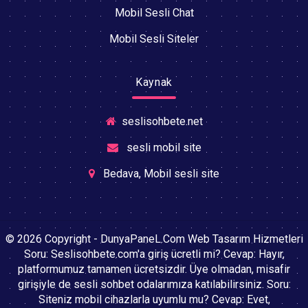
Mobil Sesli Chat
Mobil Sesli Siteler
Kaynak
seslisohbete.net
sesli mobil site
Bedava, Mobil sesli site
© 2026 Copyright - DunyaPaneL.Com Web Tasarım Hizmetleri
Soru: Seslisohbete.com'a giriş ücretli mi? Cevap: Hayır,
platformumuz tamamen ücretsizdir. Üye olmadan, misafir
girişiyle de sesli sohbet odalarımıza katılabilirsiniz. Soru:
Siteniz mobil cihazlarla uyumlu mu? Cevap: Evet,