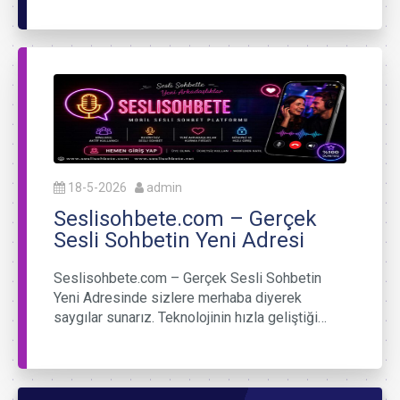
18-5-2026
admin
Seslisohbete.com – Gerçek
Sesli Sohbetin Yeni Adresi
Seslisohbete.com – Gerçek Sesli Sohbetin
Yeni Adresinde sizlere merhaba diyerek
saygılar sunarız. Teknolojinin hızla geliştiği…