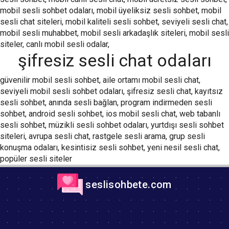
mobil sesli sohbet odaları, mobil üyeliksiz sesli sohbet, mobil
sesli chat siteleri, mobil kaliteli sesli sohbet, seviyeli sesli chat,
mobil sesli muhabbet, mobil sesli arkadaşlık siteleri, mobil sesli
siteler, canlı mobil sesli odalar,
şifresiz sesli chat odaları
güvenilir mobil sesli sohbet, aile ortamı mobil sesli chat,
seviyeli mobil sesli sohbet odaları, şifresiz sesli chat, kayıtsız
sesli sohbet, anında sesli bağlan, program indirmeden sesli
sohbet, android sesli sohbet, ios mobil sesli chat, web tabanlı
sesli sohbet, müzikli sesli sohbet odaları, yurtdışı sesli sohbet
siteleri, avrupa sesli chat, rastgele sesli arama, grup sesli
konuşma odaları, kesintisiz sesli sohbet, yeni nesil sesli chat,
popüler sesli siteler
seslisohbete.com