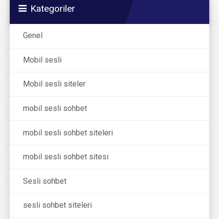
Kategoriler
Genel
Mobil sesli
Mobil sesli siteler
mobil sesli sohbet
mobil sesli sohbet siteleri
mobil sesli sohbet sitesi
Sesli sohbet
sesli sohbet siteleri